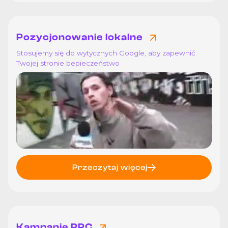
Pozycjonowanie lokalne
Stosujemy się do wytycznych Google, aby zapewnić
Twojej stronie bepieczeństwo
Przeczytaj więcej
Kampanie PPC