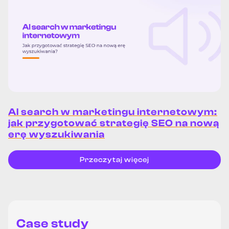
AI search w marketingu internetowym:
jak przygotować strategię SEO na nową
erę wyszukiwania
Przeczytaj więcej
Case study