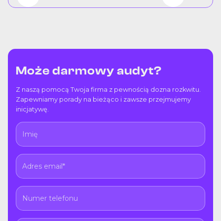
Może darmowy audyt?
Z naszą pomocą Twoja firma z pewnością dozna rozkwitu.
Zapewniamy porady na bieżąco i zawsze przejmujemy
inicjatywę.