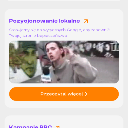
Pozycjonowanie lokalne
Stosujemy się do wytycznych Google, aby zapewnić
Twojej stronie bepieczeństwo
Przeczytaj więcej
Kampanie PPC