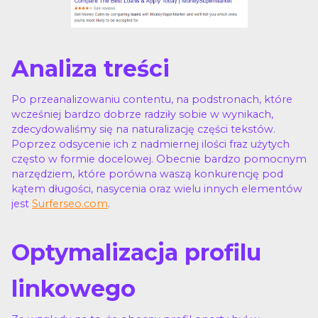
Analiza treści
Po przeanalizowaniu contentu, na podstronach, które
wcześniej bardzo dobrze radziły sobie w wynikach,
zdecydowaliśmy się na naturalizację części tekstów.
Poprzez odsycenie ich z nadmiernej ilości fraz użytych
często w formie docelowej. Obecnie bardzo pomocnym
narzędziem, które porówna waszą konkurencję pod
kątem długości, nasycenia oraz wielu innych elementów
jest
Surferseo.com
.
Optymalizacja profilu
linkowego