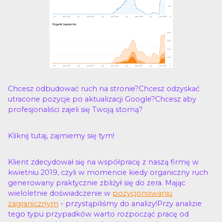
Chcesz odbudować ruch na stronie?Chcesz odzyskać
utracone pozycje po aktualizacji Google?Chcesz aby
profesjonaliści zajeli się Twoją storną?
Kliknij tutaj, zajmiemy się tym!
Klient zdecydował się na współpracę z naszą firmę w
kwietniu 2019, czyli w momencie kiedy organiczny ruch
generowany praktycznie zbliżył się do zera. Mając
wieloletnie doświadczenie w
pozycjonowaniu
zagranicznym
- przystąpiliśmy do analizy!Przy analizie
tego typu przypadków warto rozpocząć pracę od