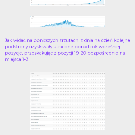
Jak widać na poniższych zrzutach, z dnia na dzień kolejne
podstrony uzyskiwały utracone ponad rok wcześniej
pozycje, przeskakując z pozycji 19-20 bezpośrednio na
miejsca 1-3