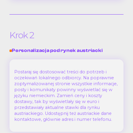
Krok 2
Personalizacja pod rynek austriacki
Postaraj się dostosować treści do potrzeb i
oczekiwań lokalnego odbiorcy. Na poprawnie
zoptymalizowanej stronie wszystkie informacje,
posty i komunikaty powinny wyświetlać się w
języku niemieckim. Zamień ceny i koszty
dostawy, tak by wyświetlały się w euro i
przedstawiały aktualne stawki dla rynku
austriackiego. Udostępnij też austriackie dane
kontaktowe, głównie adres i numer telefonu.