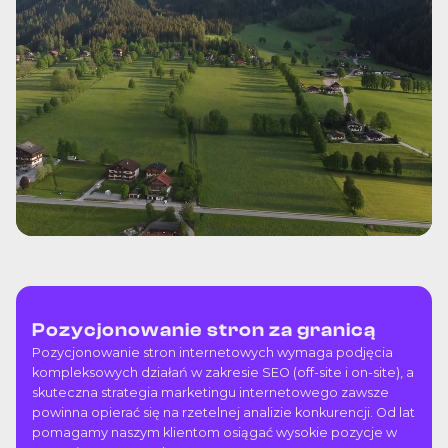
Pozycjonowanie stron za granicą
Pozycjonowanie stron internetowych wymaga podjęcia
kompleksowych działań w zakresie SEO (off-site i on-site), a
skuteczna strategia marketingu internetowego zawsze
powinna opierać się na rzetelnej analizie konkurencji. Od lat
pomagamy naszym klientom osiągać wysokie pozycje w