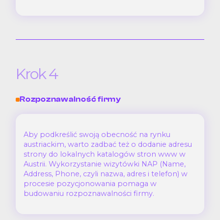
Krok 4
Rozpoznawalność firmy
Aby podkreślić swoją obecność na rynku
austriackim, warto zadbać też o dodanie adresu
strony do lokalnych katalogów stron www w
Austrii. Wykorzystanie wizytówki NAP (Name,
Address, Phone, czyli nazwa, adres i telefon) w
procesie pozycjonowania pomaga w
budowaniu rozpoznawalności firmy.