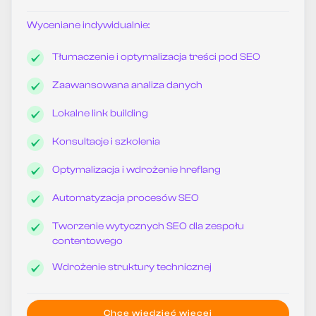
Wyceniane indywidualnie:
Tłumaczenie i optymalizacja treści pod SEO
Zaawansowana analiza danych
Lokalne link building
Konsultacje i szkolenia
Optymalizacja i wdrożenie hreflang
Automatyzacja procesów SEO
Tworzenie wytycznych SEO dla zespołu
contentowego
Wdrożenie struktury technicznej
Chcę wiedzieć więcej