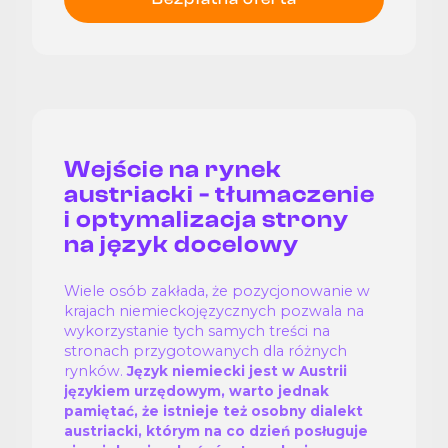
Wejście na rynek
austriacki - tłumaczenie
i optymalizacja strony
na język docelowy
Wiele osób zakłada, że pozycjonowanie w
krajach niemieckojęzycznych pozwala na
wykorzystanie tych samych treści na
stronach przygotowanych dla różnych
rynków.
Język niemiecki jest w Austrii
językiem urzędowym, warto jednak
pamiętać, że istnieje też osobny dialekt
austriacki, którym na co dzień posługuje