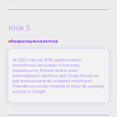
Krok 5
Responsywna strona
W 2022 roku ok. 87% użytkowników
smartfonów korzystało z Internetu
(statista.com). Możesz stracić wielu
potencjalnych klientów, jeśli Twoja strona nie
jest dostosowana do urządzeń mobilnych.
Prawidłowa wersja mobilna to klucz do wysokiej
pozycji w Google.