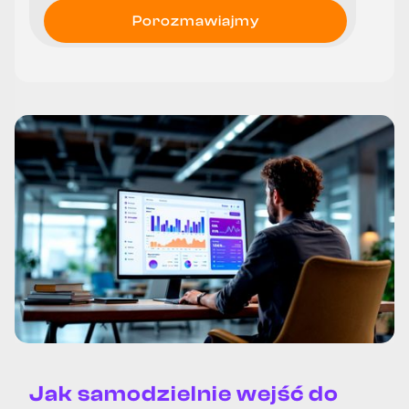
Jak samodzielnie wejść do