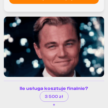
Ile usługa kosztuje finalnie?
3 500 zł
+