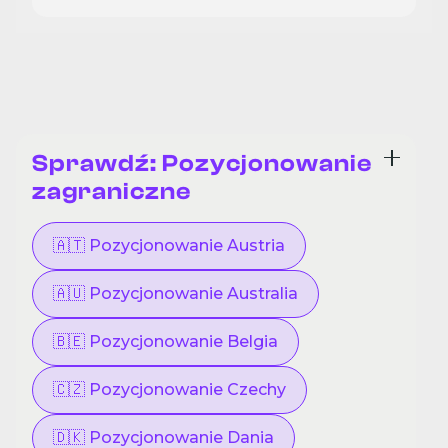
Sprawdź: Pozycjonowanie
zagraniczne
🇦🇹 Pozycjonowanie Austria
🇦🇺 Pozycjonowanie Australia
🇧🇪 Pozycjonowanie Belgia
🇨🇿 Pozycjonowanie Czechy
🇩🇰 Pozycjonowanie Dania