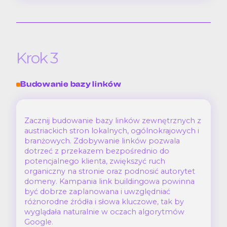
Krok 3
Budowanie bazy linków
Zacznij budowanie bazy linków zewnętrznych z
austriackich stron lokalnych, ogólnokrajowych i
branżowych. Zdobywanie linków pozwala
dotrzeć z przekazem bezpośrednio do
potencjalnego klienta, zwiększyć ruch
organiczny na stronie oraz podnosić autorytet
domeny. Kampania link buildingowa powinna
być dobrze zaplanowana i uwzględniać
różnorodne źródła i słowa kluczowe, tak by
wyglądała naturalnie w oczach algorytmów
Google.