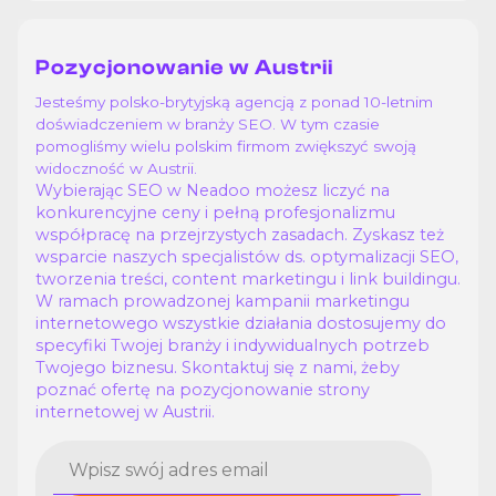
Pozycjonowanie w Austrii
Jesteśmy polsko-brytyjską agencją z ponad 10-letnim
doświadczeniem w branży SEO. W tym czasie
pomogliśmy wielu polskim firmom zwiększyć swoją
widoczność w Austrii.
Wybierając SEO w Neadoo możesz liczyć na
konkurencyjne ceny i pełną profesjonalizmu
współpracę na przejrzystych zasadach. Zyskasz też
wsparcie naszych specjalistów ds. optymalizacji SEO,
tworzenia treści, content marketingu i link buildingu.
W ramach prowadzonej kampanii marketingu
internetowego wszystkie działania dostosujemy do
specyfiki Twojej branży i indywidualnych potrzeb
Twojego biznesu. Skontaktuj się z nami, żeby
poznać ofertę na pozycjonowanie strony
internetowej w Austrii.