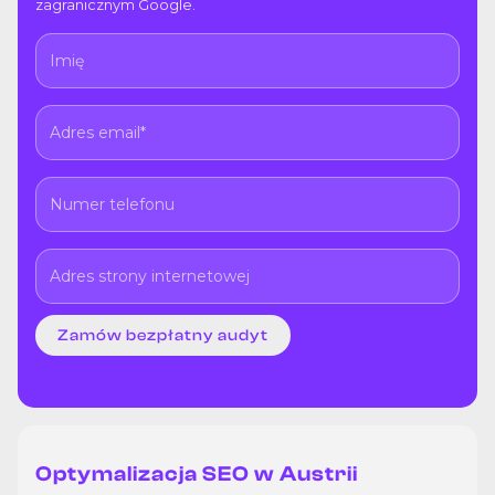
zagranicznym Google.
Optymalizacja SEO w Austrii