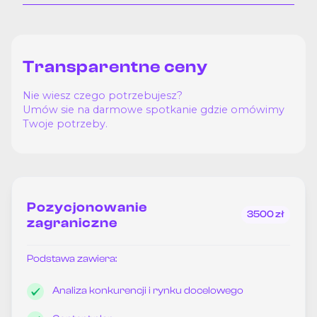
Transparentne ceny
Nie wiesz czego potrzebujesz?
Umów sie na darmowe spotkanie gdzie omówimy
Twoje potrzeby.
Pozycjonowanie
3500 zł
zagraniczne
Podstawa zawiera:
Analiza konkurencji i rynku docelowego