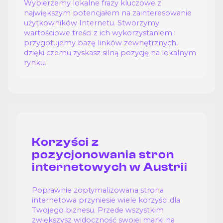
Wybierzemy lokalne frazy kluczowe z
największym potencjałem na zainteresowanie
użytkowników Internetu. Stworzymy
wartościowe treści z ich wykorzystaniem i
przygotujemy bazę linków zewnętrznych,
dzięki czemu zyskasz silną pozycję na lokalnym
rynku.
Korzyści z
pozycjonowania stron
internetowych w Austrii
Poprawnie zoptymalizowana strona
internetowa przyniesie wiele korzyści dla
Twojego biznesu. Przede wszystkim
zwiększysz widoczność swojej marki na