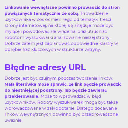
Linkowanie wewnętrzne powinno prowadzić do stron
Prowadzenie
powiązanych tematycznie ze sobą.
użytkownika w coś odmiennego od tematyki treści
strony internetowej, na której się znajduje może być
mylące i powodować złe wrażenia, oraz utrudniać
robotom wyszukiwarki analizowanie naszej strony.
Dobrze zatem jest zaplanować odpowiednie klastry w
obrębie fraz kluczowych w strukturze witryny.
Błędne adresy URL
Dobrze jest być czujnym podczas tworzenia linków.
Mała literówka może sprawić, że link będzie prowadzić
do niestniejącej podstrony, lub będzie zawierać
Może to wprowadzać w błąd
przekierowanie.
użytkowników. Roboty wyszukiwarek mogą być także
wprowadzowane w zakłopotanie. Dlatego dodawanie
linków wewnętrznych powinno być przeprowadzone
uważnie.