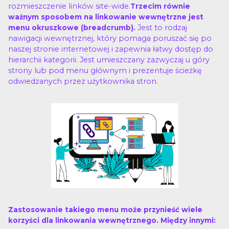
rozmieszczenie linków site-wide.
Trzecim równie
ważnym sposobem na linkowanie wewnętrzne jest
Jest to rodzaj
menu okruszkowe (breadcrumb).
nawigacji wewnętrznej, który pomaga poruszać się po
naszej stronie internetowej i zapewnia łatwy dostęp do
hierarchii kategorii. Jest umieszczany zazwyczaj u góry
strony lub pod menu głównym i prezentuje ścieżkę
odwiedzanych przez użytkownika stron.
Zastosowanie takiego menu może przynieść wiele
korzyści dla linkowania wewnętrznego. Między innymi: