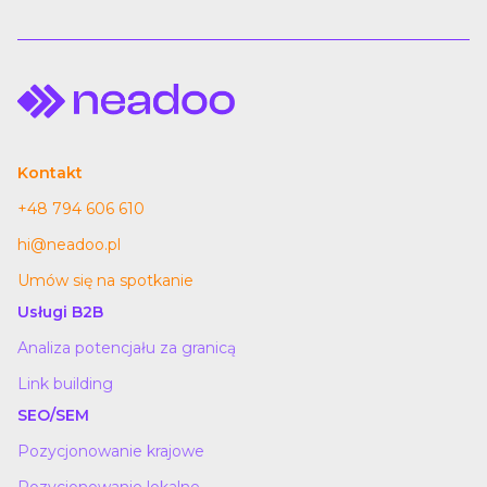
Kontakt
+48 794 606 610
hi@neadoo.pl
Umów się na spotkanie
Usługi B2B
Analiza potencjału za granicą
Link building
SEO/SEM
Pozycjonowanie krajowe