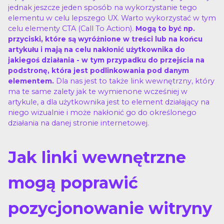
jednak jeszcze jeden sposób na wykorzystanie tego
elementu w celu lepszego UX. Warto wykorzystać w tym
celu elementy CTA (Call To Action).
Mogą to być np.
przyciski, które są wyróżnione w treści lub na końcu
artykułu i mają na celu nakłonić użytkownika do
jakiegoś działania - w tym przypadku do przejścia na
podstronę, która jest podlinkowania pod danym
Dla nas jest to także link wewnętrzny, który
elementem.
ma te same zalety jak te wymienone wcześniej w
artykule, a dla użytkownika jest to element działający na
niego wizualnie i może nakłonić go do określonego
działania na danej stronie internetowej.
Jak linki wewnętrzne
mogą poprawić
pozycjonowanie witryny