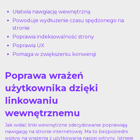
Ułatwia nawgiację wewnętrzną
Powoduje wydłużenie czasu spędzonego na
stronie
Poprawia indeksowalność strony
Poprawia UX
Pomaga w zwiększeniu konwersji
Poprawa wrażeń
użytkownika dzięki
linkowaniu
wewnętrznemu
Jak widać linki wewnętrzne zdecydowanie poprawiają
nawigację na stronie internetowej. Ma to bezpośredni
wpływ na wrażenia z użytkowania naszej witryny. Istnieje