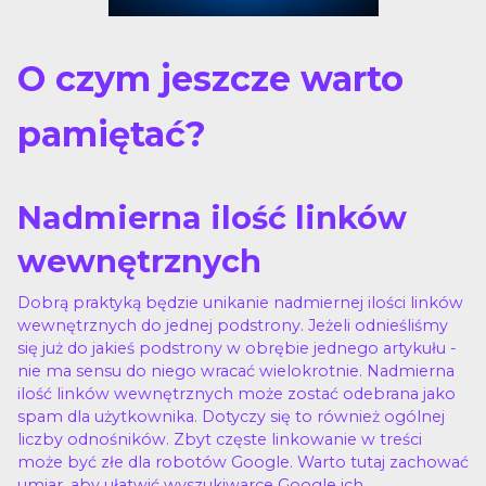
O czym jeszcze warto
pamiętać?
Nadmierna ilość linków
wewnętrznych
Dobrą praktyką będzie unikanie nadmiernej ilości linków
wewnętrznych do jednej podstrony. Jeżeli odnieśliśmy
się już do jakieś podstrony w obrębie jednego artykułu -
nie ma sensu do niego wracać wielokrotnie. Nadmierna
ilość linków wewnętrznych może zostać odebrana jako
spam dla użytkownika. Dotyczy się to również ogólnej
liczby odnośników. Zbyt częste linkowanie w treści
może być złe dla robotów Google. Warto tutaj zachować
umiar, aby ułatwić wyszukiwarce Google ich