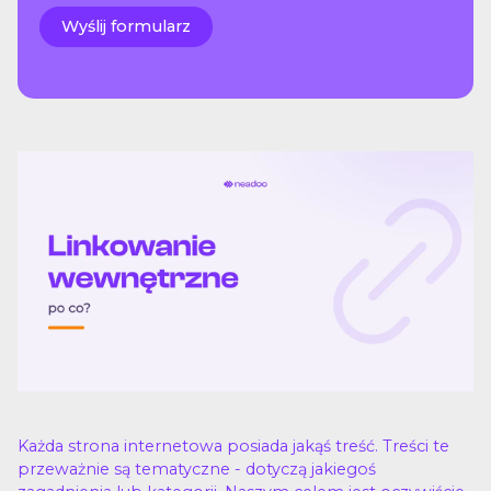
Każda strona internetowa posiada jakąś treść. Treści te
przeważnie są tematyczne - dotyczą jakiegoś