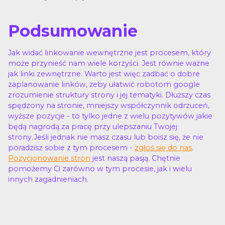
Podsumowanie
Jak widać linkowanie wewnętrzne jest procesem, który
może przynieść nam wiele korzyści. Jest równie ważne
jak linki zewnętrzne. Warto jest więc zadbać o dobre
zaplanowanie linków, żeby ułatwić robotom google
zrozumienie struktury strony i jej tematyki. Dłuższy czas
spędzony na stronie, mniejszy współczynnik odrzuceń,
wyższe pozycje - to tylko jedne z wielu pozytywów jakie
będą nagrodą za pracę przy ulepszaniu Twojej
strony.Jeśli jednak nie masz czasu lub boisz się, że nie
poradzisz sobie z tym procesem -
zgłoś się do nas
.
Pozycjonowanie stron
jest naszą pasją. Chętnie
pomożemy Ci zarówno w tym procesie, jak i wielu
innych zagadnieniach.