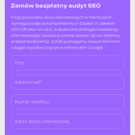
Zamów bezpłatny audyt SEO
Pozycjonowanie stron internetowych w Niemczech
wymaga podjęcia kompleksowych działań w zakresie
SEO (off-site i on-site), a skuteczna strategia marketingu
internetowego zawsze powinna opierać się na rzetelnej
analizie konkurencji. Od lat pomagamy naszym klientom
osiągać wysokie pozycje w niemieckim Google.