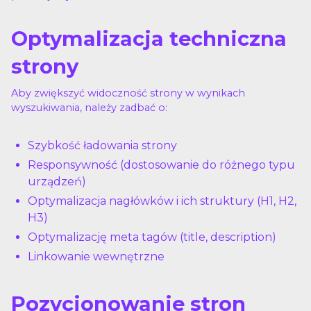
Optymalizacja techniczna
strony
Aby zwiększyć widoczność strony w wynikach
wyszukiwania, należy zadbać o:
Szybkość ładowania strony
Responsywność (dostosowanie do różnego typu
urządzeń)
Optymalizacja nagłówków i ich struktury (H1, H2,
H3)
Optymalizację meta tagów (title, description)
Linkowanie wewnętrzne
Pozycjonowanie stron