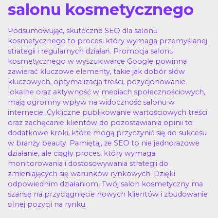
salonu kosmetycznego
Podsumowując, skuteczne SEO dla salonu
kosmetycznego to proces, który wymaga przemyślanej
strategii i regularnych działań. Promocja salonu
kosmetycznego w wyszukiwarce Google powinna
zawierać kluczowe elementy, takie jak dobór słów
kluczowych, optymalizacja treści, pozycjonowanie
lokalne oraz aktywność w mediach społecznościowych,
mają ogromny wpływ na widoczność salonu w
internecie. Cykliczne publikowanie wartościowych treści
oraz zachęcanie klientów do pozostawiania opinii to
dodatkowe kroki, które mogą przyczynić się do sukcesu
w branży beauty. Pamiętaj, że SEO to nie jednorazowe
działanie, ale ciągły proces, który wymaga
monitorowania i dostosowywania strategii do
zmieniających się warunków rynkowych. Dzięki
odpowiednim działaniom, Twój salon kosmetyczny ma
szansę na przyciągnięcie nowych klientów i zbudowanie
silnej pozycji na rynku.