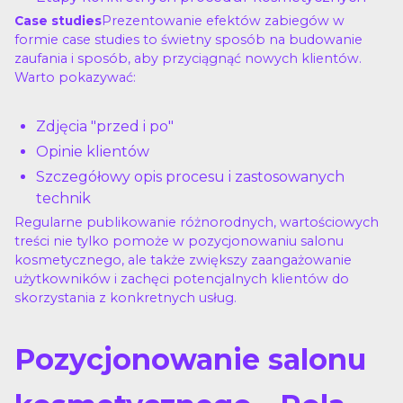
Prezentowanie efektów zabiegów w
Case studies
formie case studies to świetny sposób na budowanie
zaufania i sposób, aby przyciągnąć nowych klientów.
Warto pokazywać:
Zdjęcia "przed i po"
Opinie klientów
Szczegółowy opis procesu i zastosowanych
technik
Regularne publikowanie różnorodnych, wartościowych
treści nie tylko pomoże w pozycjonowaniu salonu
kosmetycznego, ale także zwiększy zaangażowanie
użytkowników i zachęci potencjalnych klientów do
skorzystania z konkretnych usług.
Pozycjonowanie salonu