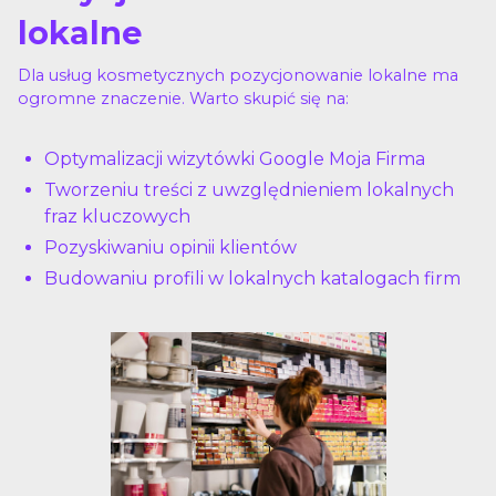
lokalne
Dla usług kosmetycznych pozycjonowanie lokalne ma
ogromne znaczenie. Warto skupić się na:
Optymalizacji wizytówki Google Moja Firma
Tworzeniu treści z uwzględnieniem lokalnych
fraz kluczowych
Pozyskiwaniu opinii klientów
Budowaniu profili w lokalnych katalogach firm