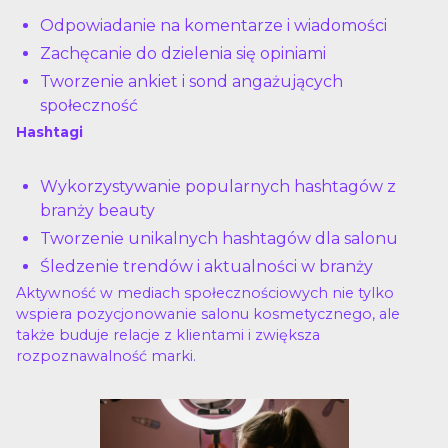
Odpowiadanie na komentarze i wiadomości
Zachęcanie do dzielenia się opiniami
Tworzenie ankiet i sond angażujących
społeczność
Hashtagi
Wykorzystywanie popularnych hashtagów z
branży beauty
Tworzenie unikalnych hashtagów dla salonu
Śledzenie trendów i aktualności w branży
Aktywność w mediach społecznościowych nie tylko
wspiera pozycjonowanie salonu kosmetycznego, ale
także buduje relacje z klientami i zwiększa
rozpoznawalność marki.