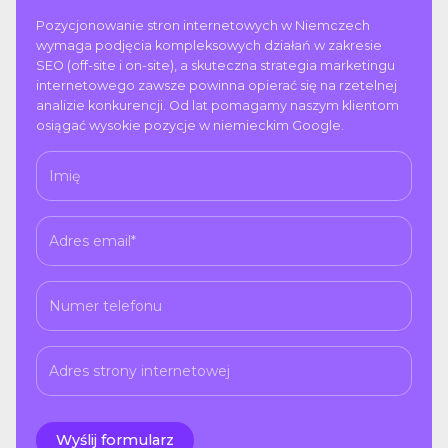
Pozycjonowanie stron internetowych w Niemczech
wymaga podjęcia kompleksowych działań w zakresie
SEO (off-site i on-site), a skuteczna strategia marketingu
internetowego zawsze powinna opierać się na rzetelnej
analizie konkurencji. Od lat pomagamy naszym klientom
osiągać wysokie pozycje w niemieckim Google.