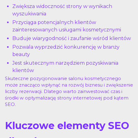
Zwiększa widoczność strony w wynikach
wyszukiwania
Przyciąga potencjalnych klientów
zainteresowanych usługami kosmetycznymi
Buduje wiarygodność i zaufanie wśród klientów
Pozwala wyprzedzić konkurencję w branży
beauty
Jest skutecznym narzędziem pozyskiwania
klientów
Skuteczne pozycjonowanie salonu kosmetycznego
może znacząco wpłynąć na rozwój biznesu i zwiększenie
liczby rezerwacji. Dlatego warto zainwestować czas i
środki w optymalizację strony internetowej pod kątem
SEO.
Kluczowe elementy SEO