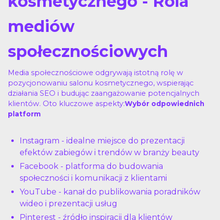
kosmetycznego - Rola
mediów
społecznościowych
Media społecznościowe odgrywają istotną rolę w
pozycjonowaniu salonu kosmetycznego, wspierając
działania SEO i budując zaangażowanie potencjalnych
klientów. Oto kluczowe aspekty:
Wybór odpowiednich
platform
Instagram - idealne miejsce do prezentacji
efektów zabiegów i trendów w branży beauty
Facebook - platforma do budowania
społeczności i komunikacji z klientami
YouTube - kanał do publikowania poradników
wideo i prezentacji usług
Pinterest - źródło inspiracji dla klientów