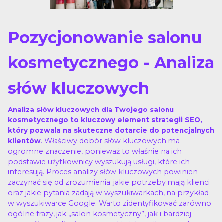
Pozycjonowanie salonu
kosmetycznego - Analiza
słów kluczowych
Analiza słów kluczowych dla Twojego salonu
kosmetycznego to kluczowy element strategii SEO,
który pozwala na skuteczne dotarcie do potencjalnych
. Właściwy dobór słów kluczowych ma
klientów
ogromne znaczenie, ponieważ to właśnie na ich
podstawie użytkownicy wyszukują usługi, które ich
interesują. Proces analizy słów kluczowych powinien
zaczynać się od zrozumienia, jakie potrzeby mają klienci
oraz jakie pytania zadają w wyszukiwarkach, na przykład
w wyszukiwarce Google. Warto zidentyfikować zarówno
ogólne frazy, jak „salon kosmetyczny”, jak i bardziej