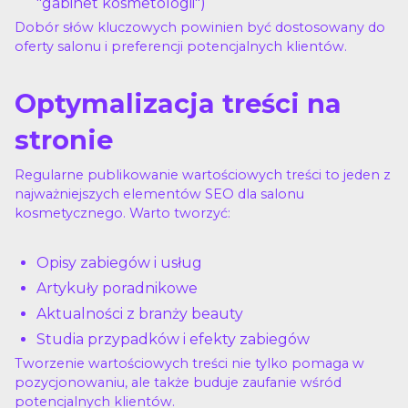
"gabinet kosmetologii")
Dobór słów kluczowych powinien być dostosowany do
oferty salonu i preferencji potencjalnych klientów.
Optymalizacja treści na
stronie
Regularne publikowanie wartościowych treści to jeden z
najważniejszych elementów SEO dla salonu
kosmetycznego. Warto tworzyć:
Opisy zabiegów i usług
Artykuły poradnikowe
Aktualności z branży beauty
Studia przypadków i efekty zabiegów
Tworzenie wartościowych treści nie tylko pomaga w
pozycjonowaniu, ale także buduje zaufanie wśród
potencjalnych klientów.