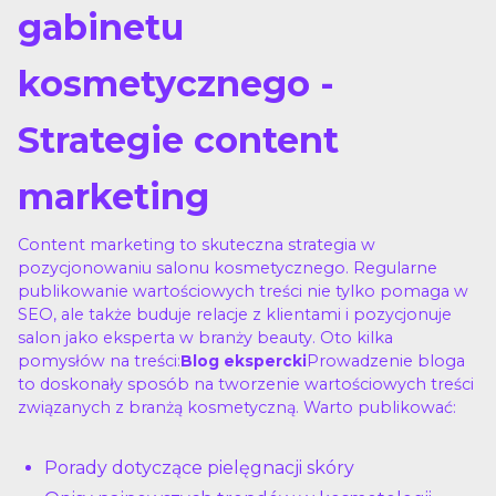
gabinetu
kosmetycznego -
Strategie content
marketing
Content marketing to skuteczna strategia w
pozycjonowaniu salonu kosmetycznego. Regularne
publikowanie wartościowych treści nie tylko pomaga w
SEO, ale także buduje relacje z klientami i pozycjonuje
salon jako eksperta w branży beauty. Oto kilka
pomysłów na treści:
Prowadzenie bloga
Blog ekspercki
to doskonały sposób na tworzenie wartościowych treści
związanych z branżą kosmetyczną. Warto publikować:
Porady dotyczące pielęgnacji skóry