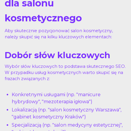
dla salonu
kosmetycznego
Aby skutecznie pozycjonować salon kosmetyczny,
należy skupić się na kilku kluczowych elementach:
Dobór słów kluczowych
Wybór słów kluczowych to podstawa skutecznego SEO.
W przypadku usług kosmetycznych warto skupić się na
frazach związanych z:
Konkretnymi usługami (np. "manicure
hybrydowy", "mezoterapia igłowa")
Lokalizacją (np. "salon kosmetyczny Warszawa",
"gabinet kosmetyczny Kraków")
Specjalizacją (np. "salon medycyny estetycznej",