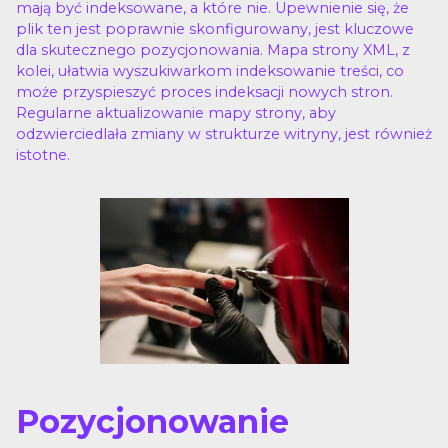
mają być indeksowane, a które nie. Upewnienie się, że
plik ten jest poprawnie skonfigurowany, jest kluczowe
dla skutecznego pozycjonowania. Mapa strony XML, z
kolei, ułatwia wyszukiwarkom indeksowanie treści, co
może przyspieszyć proces indeksacji nowych stron.
Regularne aktualizowanie mapy strony, aby
odzwierciedlała zmiany w strukturze witryny, jest również
istotne.
Pozycjonowanie