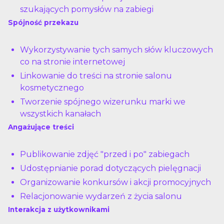
szukających pomysłów na zabiegi
Spójność przekazu
Wykorzystywanie tych samych słów kluczowych
co na stronie internetowej
Linkowanie do treści na stronie salonu
kosmetycznego
Tworzenie spójnego wizerunku marki we
wszystkich kanałach
Angażujące treści
Publikowanie zdjęć "przed i po" zabiegach
Udostępnianie porad dotyczących pielęgnacji
Organizowanie konkursów i akcji promocyjnych
Relacjonowanie wydarzeń z życia salonu
Interakcja z użytkownikami