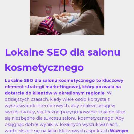
Lokalne SEO dla salonu
kosmetycznego
Lokalne SEO dla salonu kosmetycznego to kluczowy
element strategii marketingowej, który pozwala na
. W
dotarcie do klientów w określonym regionie
dzisiejszych czasach, kiedy wiele osób korzysta z
wyszukiwarek internetowych, aby znaleźć usługi w
swojej okolicy, skuteczne pozycjonowanie lokalne staje
się niezbędne dla sukcesu salonu kosmetycznego. Aby
osiągnąć dobre wyniki w lokalnych wyszukiwaniach,
warto skupić się na kilku kluczowych aspektach.
Ważnym