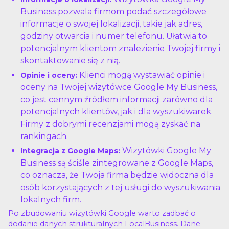
Business pozwala firmom podać szczegółowe
informacje o swojej lokalizacji, takie jak adres,
godziny otwarcia i numer telefonu. Ułatwia to
potencjalnym klientom znalezienie Twojej firmy i
skontaktowanie się z nią.
Klienci mogą wystawiać opinie i
Opinie i oceny:
oceny na Twojej wizytówce Google My Business,
co jest cennym źródłem informacji zarówno dla
potencjalnych klientów, jak i dla wyszukiwarek.
Firmy z dobrymi recenzjami mogą zyskać na
rankingach.
Wizytówki Google My
Integracja z Google Maps:
Business są ściśle zintegrowane z Google Maps,
co oznacza, że Twoja firma będzie widoczna dla
osób korzystających z tej usługi do wyszukiwania
lokalnych firm.
Po zbudowaniu wizytówki Google warto zadbać o
dodanie danych strukturalnych LocalBusiness. Dane