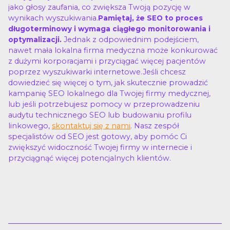
jako głosy zaufania, co zwiększa Twoją pozycję w
wynikach wyszukiwania.
Pamiętaj, że SEO to proces
długoterminowy i wymaga ciągłego monitorowania i
Jednak z odpowiednim podejściem,
optymalizacji.
nawet mała lokalna firma medyczna może konkurować
z dużymi korporacjami i przyciągać więcej pacjentów
poprzez wyszukiwarki internetowe.Jeśli chcesz
dowiedzieć się więcej o tym, jak skutecznie prowadzić
kampanię SEO lokalnego dla Twojej firmy medycznej,
lub jeśli potrzebujesz pomocy w przeprowadzeniu
audytu technicznego SEO lub budowaniu profilu
linkowego,
skontaktuj się z nami
. Nasz zespół
specjalistów od SEO jest gotowy, aby pomóc Ci
zwiększyć widoczność Twojej firmy w internecie i
przyciągnąć więcej potencjalnych klientów.