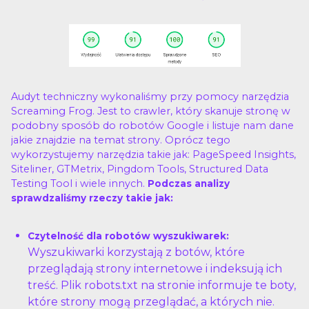
Audyt techniczny wykonaliśmy przy pomocy narzędzia
Screaming Frog. Jest to crawler, który skanuje stronę w
podobny sposób do robotów Google i listuje nam dane
jakie znajdzie na temat strony. Oprócz tego
wykorzystujemy narzędzia takie jak: PageSpeed Insights,
Siteliner, GTMetrix, Pingdom Tools, Structured Data
Testing Tool i wiele innych.
Podczas analizy
sprawdzaliśmy rzeczy takie jak:
Czytelność dla robotów wyszukiwarek:
Wyszukiwarki korzystają z botów, które
przeglądają strony internetowe i indeksują ich
treść. Plik robots.txt na stronie informuje te boty,
które strony mogą przeglądać, a których nie.