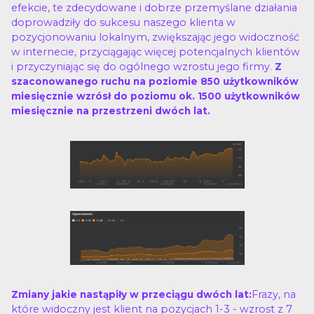
efekcie, te zdecydowane i dobrze przemyślane działania
doprowadziły do sukcesu naszego klienta w
pozycjonowaniu lokalnym, zwiększając jego widoczność
w internecie, przyciągając więcej potencjalnych klientów
i przyczyniając się do ogólnego wzrostu jego firmy.
Z
szaconowanego ruchu na poziomie 850 użytkowników
miesięcznie wzrósł do poziomu ok. 1500 użytkowników
miesięcznie na przestrzeni dwóch lat.
Frazy, na
Zmiany jakie nastąpiły w przeciągu dwóch lat:
które widoczny jest klient na pozycjach 1-3 - wzrost z 7