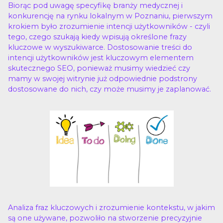
Biorąc pod uwagę specyfikę branży medycznej i
konkurencję na rynku lokalnym w Poznaniu, pierwszym
krokiem było zrozumienie intencji użytkowników - czyli
tego, czego szukają kiedy wpisują określone frazy
kluczowe w wyszukiwarce. Dostosowanie treści do
intencji użytkowników jest kluczowym elementem
skutecznego SEO, ponieważ musimy wiedzieć czy
mamy w swojej witrynie już odpowiednie podstrony
dostosowane do nich, czy może musimy je zaplanować.
Analiza fraz kluczowych i zrozumienie kontekstu, w jakim
są one używane, pozwoliło na stworzenie precyzyjnie