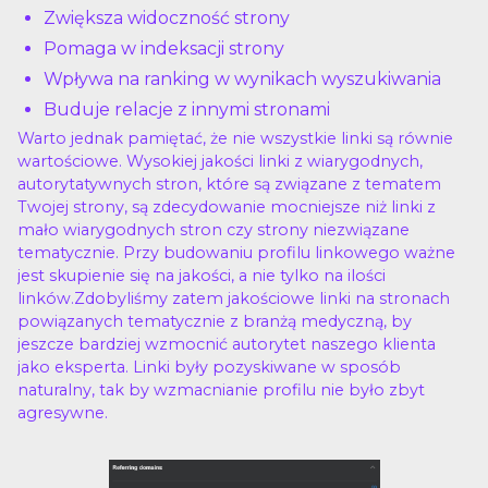
Zwiększa widoczność strony
Pomaga w indeksacji strony
Wpływa na ranking w wynikach wyszukiwania
Buduje relacje z innymi stronami
Warto jednak pamiętać, że nie wszystkie linki są równie
wartościowe. Wysokiej jakości linki z wiarygodnych,
autorytatywnych stron, które są związane z tematem
Twojej strony, są zdecydowanie mocniejsze niż linki z
mało wiarygodnych stron czy strony niezwiązane
tematycznie. Przy budowaniu profilu linkowego ważne
jest skupienie się na jakości, a nie tylko na ilości
linków.Zdobyliśmy zatem jakościowe linki na stronach
powiązanych tematycznie z branżą medyczną, by
jeszcze bardziej wzmocnić autorytet naszego klienta
jako eksperta. Linki były pozyskiwane w sposób
naturalny, tak by wzmacnianie profilu nie było zbyt
agresywne.