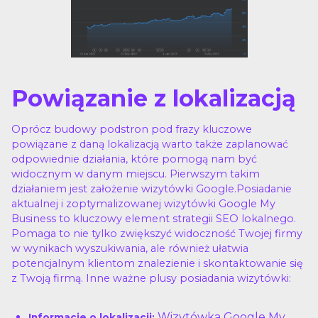
Powiązanie z lokalizacją
Oprócz budowy podstron pod frazy kluczowe
powiązane z daną lokalizacją warto także zaplanować
odpowiednie działania, które pomogą nam być
widocznym w danym miejscu. Pierwszym takim
działaniem jest założenie wizytówki Google.Posiadanie
aktualnej i zoptymalizowanej wizytówki Google My
Business to kluczowy element strategii SEO lokalnego.
Pomaga to nie tylko zwiększyć widoczność Twojej firmy
w wynikach wyszukiwania, ale również ułatwia
potencjalnym klientom znalezienie i skontaktowanie się
z Twoją firmą. Inne ważne plusy posiadania wizytówki:
Wizytówka Google My
Informacje o lokalizacji: