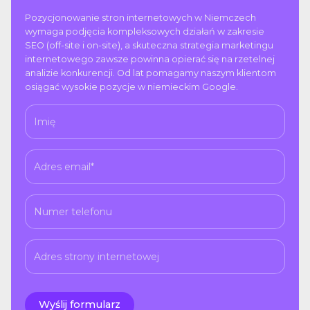
Pozycjonowanie stron internetowych w Niemczech
wymaga podjęcia kompleksowych działań w zakresie
SEO (off-site i on-site), a skuteczna strategia marketingu
internetowego zawsze powinna opierać się na rzetelnej
analizie konkurencji. Od lat pomagamy naszym klientom
osiągać wysokie pozycje w niemieckim Google.