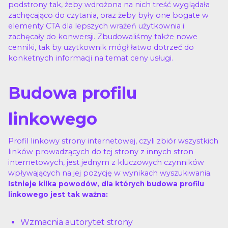
podstrony tak, żeby wdrożona na nich treść wyglądała
zachęcająco do czytania, oraz żeby były one bogate w
elementy CTA dla lepszych wrażeń użytkownia i
zachęcały do konwersji. Zbudowaliśmy także nowe
cenniki, tak by użytkownik mógł łatwo dotrzeć do
konketnych informacji na temat ceny usługi.
Budowa profilu
linkowego
Profil linkowy strony internetowej, czyli zbiór wszystkich
linków prowadzących do tej strony z innych stron
internetowych, jest jednym z kluczowych czynników
wpływających na jej pozycję w wynikach wyszukiwania.
Istnieje kilka powodów, dla których budowa profilu
linkowego jest tak ważna:
Wzmacnia autorytet strony