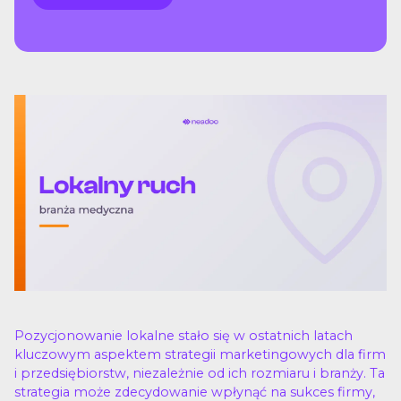
Pozycjonowanie lokalne stało się w ostatnich latach
kluczowym aspektem strategii marketingowych dla firm
i przedsiębiorstw, niezależnie od ich rozmiaru i branży. Ta
strategia może zdecydowanie wpłynąć na sukces firmy,