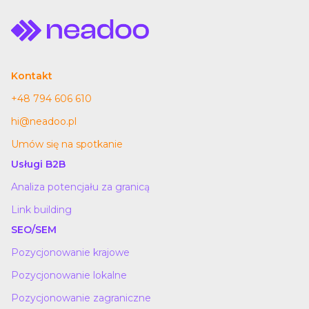
Kontakt
+48 794 606 610
hi@neadoo.pl
Umów się na spotkanie
Usługi B2B
Analiza potencjału za granicą
Link building
SEO/SEM
Pozycjonowanie krajowe
Pozycjonowanie lokalne
Pozycjonowanie zagraniczne